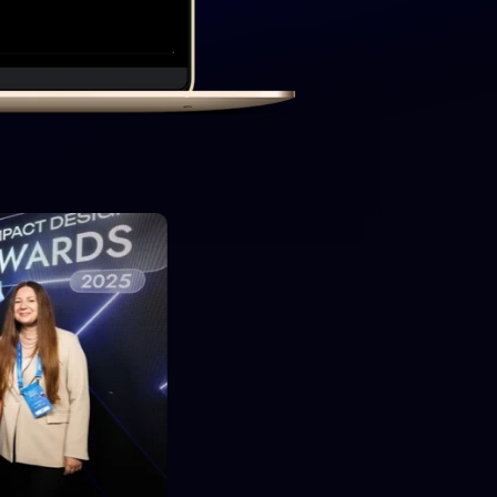
 в 2026