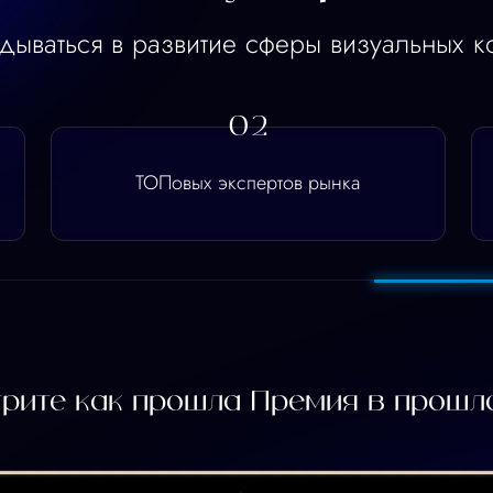
ТОПовых экспертов рынка
 как прошла Премия в прошлом году