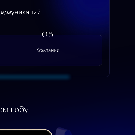
Компании