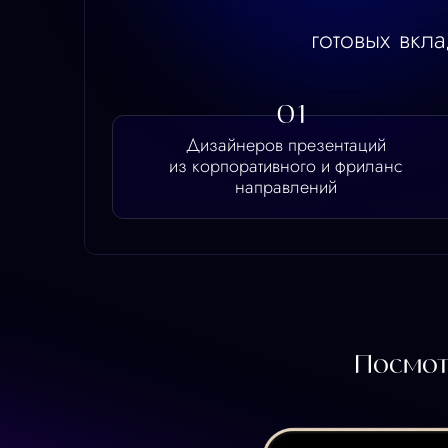
из корпоративного и фриланс
направлений
Посмотрите