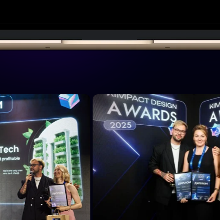
очему стоит быть