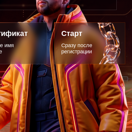
Старт
Сразу после
регистрации