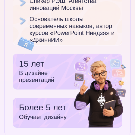
Что говорят