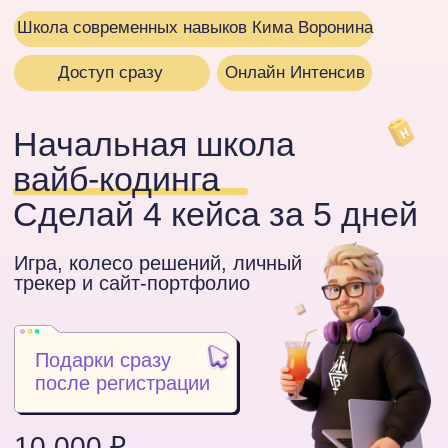
Школа современных навыков Кима Воронина
Доступ сразу
Онлайн Интенсив
Начальная школа
вайб-кодинга
Сделай 4 кейса за 5 дней
Игра, колесо решений, личный
трекер и сайт-портфолио
Подарки сразу
после регистрации
10 000 ₽
Участвовать за 5 000 ₽