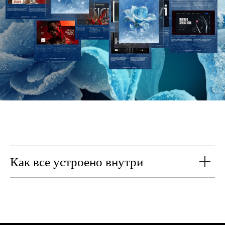
Как все устроено внутри