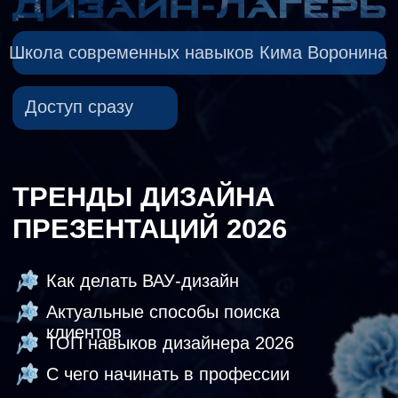
Школа современных навыков Кима Воронина
Доступ сразу
ТРЕНДЫ ДИЗАЙНА
ПРЕЗЕНТАЦИЙ 2026
Как делать ВАУ-дизайн
Актуальные способы поиска
клиентов
ТОП навыков дизайнера 2026
С чего начинать в профессии
10 000
₽
Участвовать за 5 000 ₽