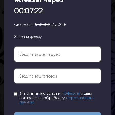
00:07:22
Стоимость:
5 000 ₽
2 500 ₽
Заполни форму
Я принимаю условия
Оферты
и даю
согласие на обработку
персональных
данных