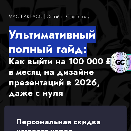
МАСТЕР-КЛАСС | Онлайн | Старт сразу
Ультимативный
полный гайд:
Как выйти на 100 000 ₽
в месяц на дизайне
презентаций в 2026,
даже с нуля
Персональная скидка
истекает через