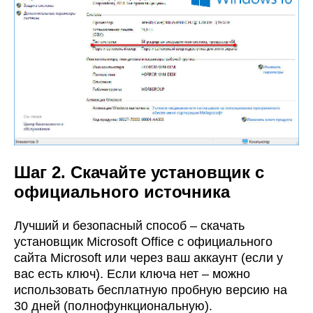
Шаг 2. Скачайте установщик с
официального источника
Лучший и безопасный способ – скачать
установщик Microsoft Office с официального
сайта Microsoft или через ваш аккаунт (если у
вас есть ключ). Если ключа нет – можно
использовать бесплатную пробную версию на
30 дней (полнофункциональную).