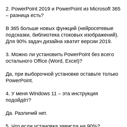
2. PowerPoint 2019 и PowerPoint из Microsoft 365
– разница есть?
В 365 больше новых функций (нейросетевые
подсказки, библиотека стоковых изображений).
Для 90% задач дизайна хватит версии 2019.
3. Можно ли установить PowerPoint без всего
остального Office (Word, Excel)?
Да, при выборочной установке оставьте только
PowerPoint.
4. У меня Windows 11 – эта инструкция
подойдёт?
Да. Различий нет.
5. Что если установка зависла на 90%?