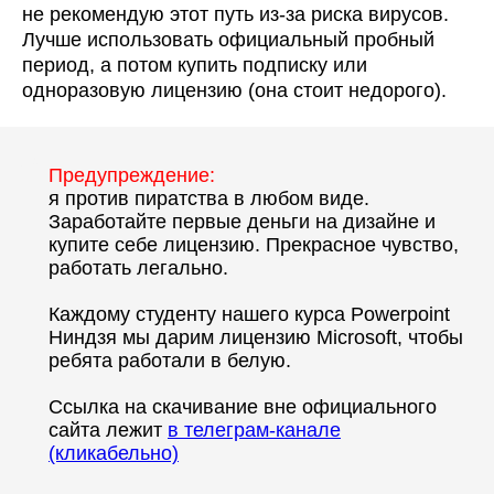
не рекомендую этот путь из-за риска вирусов.
Лучше использовать официальный пробный
период, а потом купить подписку или
одноразовую лицензию (она стоит недорого).
“
Предупреждение:
я против пиратства в любом виде.
Заработайте первые деньги на дизайне и
купите себе лицензию. Прекрасное чувство,
работать легально.
Каждому студенту нашего курса Powerpoint
Ниндзя мы дарим лицензию Microsoft, чтобы
ребята работали в белую.
Ссылка на скачивание вне официального
сайта лежит
в телеграм-канале
(кликабельно)