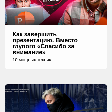
Как завершить
презентацию. Вместо
глупого «Спасибо за
внимание»
10 мощных техник