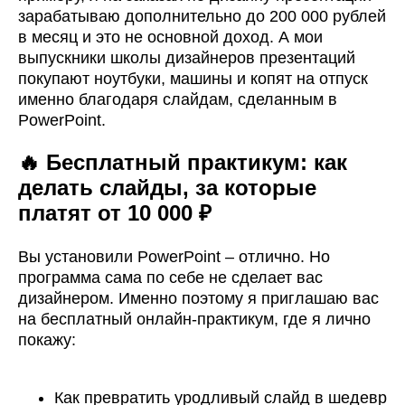
зарабатываю дополнительно до 200 000 рублей
в месяц и это не основной доход. А мои
выпускники школы дизайнеров презентаций
покупают ноутбуки, машины и копят на отпуск
именно благодаря слайдам, сделанным в
PowerPoint.
🔥 Бесплатный практикум: как
делать слайды, за которые
платят от 10 000 ₽
Вы установили PowerPoint – отлично. Но
программа сама по себе не сделает вас
дизайнером. Именно поэтому я приглашаю вас
на бесплатный онлайн-практикум, где я лично
покажу:
Как превратить уродливый слайд в шедевр