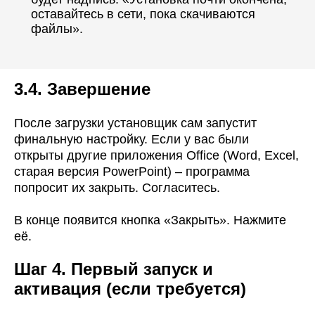
оставайтесь в сети, пока скачиваются
файлы».
3.4. Завершение
После загрузки установщик сам запустит
финальную настройку. Если у вас были
открыты другие приложения Office (Word, Excel,
старая версия PowerPoint) – программа
попросит их закрыть. Согласитесь.
В конце появится кнопка «Закрыть». Нажмите
её.
Шаг 4. Первый запуск и
активация (если требуется)