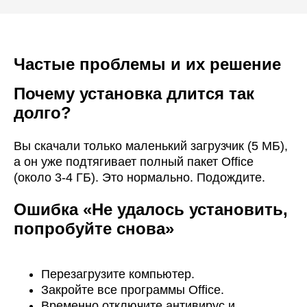
Частые проблемы и их решение
Почему установка длится так
долго?
Вы скачали только маленький загрузчик (5 МБ),
а он уже подтягивает полный пакет Office
(около 3-4 ГБ). Это нормально. Подождите.
Ошибка «Не удалось установить,
попробуйте снова»
Перезагрузите компьютер.
Закройте все программы Office.
Временно отключите антивирус и