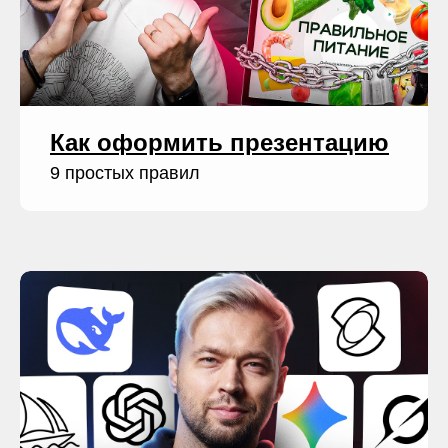
Написать в
Отдел заботы
Как оформить презентацию
9 простых правил