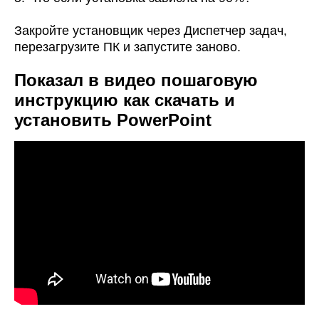
Закройте установщик через Диспетчер задач,
перезагрузите ПК и запустите заново.
Показал в видео пошаговую
инструкцию как скачать и
установить PowerPoint