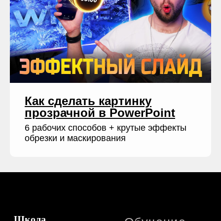
Как сделать картинку
прозрачной в PowerPoint
6 рабочих способов + крутые эффекты
обрезки и маскирования