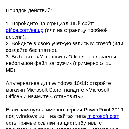
Порядок действий:
1. Перейдите на официальный сайт:
office.com/setup
(или на страницу пробной
версии).
2. Войдите в свою учетную запись Microsoft (или
создайте бесплатно).
3. Выберите «Установить Office» → скачается
небольшой файл-загрузчик (примерно 5–10
МБ).
Альтернатива для Windows 10/11: откройте
магазин Microsoft Store, найдите «Microsoft
Office» и нажмите «Установить».
Если вам нужна именно версия PowerPoint 2019
под Windows 10 – на сайтах типа
microsoft.com
есть прямые ссылки на дистрибутивы с