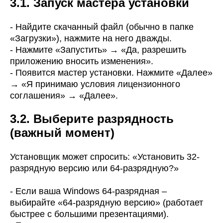
3.1. Запуск мастера установки
- Найдите скачанный файл (обычно в папке
«Загрузки»), нажмите на него дважды.
- Нажмите «Запустить» → «Да, разрешить
приложению вносить изменения».
- Появится мастер установки. Нажмите «Далее»
→ «Я принимаю условия лицензионного
соглашения» → «Далее».
3.2. Выберите разрядность
(важный момент)
Установщик может спросить: «Установить 32-
разрядную версию или 64-разрядную?»
- Если ваша Windows 64-разрядная –
выбирайте «64-разрядную версию» (работает
быстрее с большими презентациями).