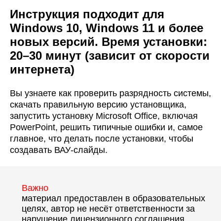
Инструкция подходит для
Windows 10, Windows 11 и более
новых версий. Время установки:
20–30 минут (зависит от скорости
интернета)
Вы узнаете как проверить разрядность системы,
скачать правильную версию установщика,
запустить установку Microsoft Office, включая
PowerPoint, решить типичные ошибки и, самое
главное, что делать после установки, чтобы
создавать ВАУ-слайды.
“
Важно
материал предоставлен в образовательных
целях, автор не несёт ответственности за
нарушение лицензионного соглашения