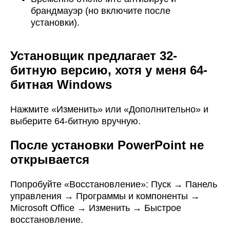
брандмауэр (но включите после
установки).
Установщик предлагает 32-
битную версию, хотя у меня 64-
битная Windows
Нажмите «Изменить» или «Дополнительно» и
выберите 64-битную вручную.
После установки PowerPoint не
открывается
Попробуйте «Восстановление»: Пуск → Панель
управления → Программы и компоненты →
Microsoft Office → Изменить → Быстрое
восстановление.