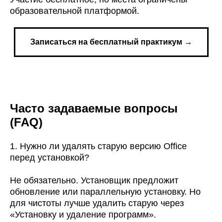
образовательной платформой.
Записаться на бесплатный практикум →
Часто задаваемые вопросы
(FAQ)
1. Нужно ли удалять старую версию Office
перед установкой?
Не обязательно. Установщик предложит
обновление или параллельную установку. Но
для чистоты лучше удалить старую через
«Установку и удаление программ».