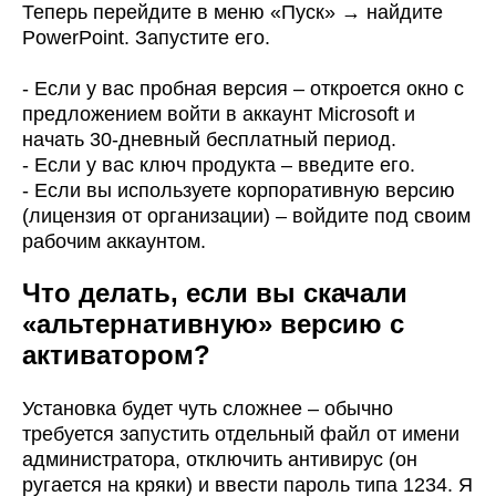
Теперь перейдите в меню «Пуск» → найдите
PowerPoint. Запустите его.
- Если у вас пробная версия – откроется окно с
предложением войти в аккаунт Microsoft и
начать 30-дневный бесплатный период.
- Если у вас ключ продукта – введите его.
- Если вы используете корпоративную версию
(лицензия от организации) – войдите под своим
рабочим аккаунтом.
Что делать, если вы скачали
«альтернативную» версию с
активатором?
Установка будет чуть сложнее – обычно
требуется запустить отдельный файл от имени
администратора, отключить антивирус (он
ругается на кряки) и ввести пароль типа 1234. Я