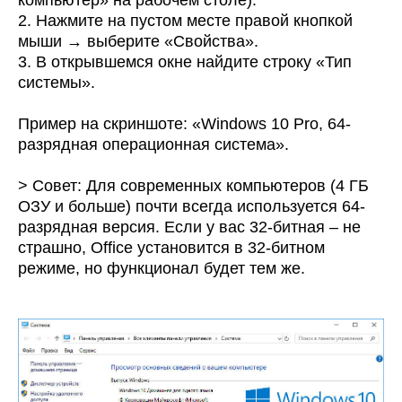
2. Нажмите на пустом месте правой кнопкой
мыши → выберите «Свойства».
3. В открывшемся окне найдите строку «Тип
системы».
Пример на скриншоте: «Windows 10 Pro, 64-
разрядная операционная система».
> Совет: Для современных компьютеров (4 ГБ
ОЗУ и больше) почти всегда используется 64-
разрядная версия. Если у вас 32-битная – не
страшно, Office установится в 32-битном
режиме, но функционал будет тем же.