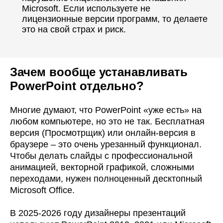
Microsoft. Если используете не
лицензионные версии программ, то делаете
это на свой страх и риск.
Зачем вообще устанавливать
PowerPoint отдельно?
Многие думают, что PowerPoint «уже есть» на
любом компьютере, но это не так. Бесплатная
версия (Просмотрщик) или онлайн-версия в
браузере – это очень урезанный функционал.
Чтобы делать слайды с профессиональной
анимацией, векторной графикой, сложными
переходами, нужен полноценный десктопный
Microsoft Office.
В 2025-2026 году дизайнеры презентаций