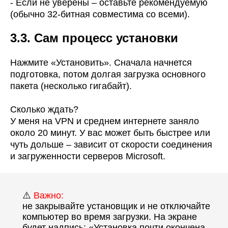
- Если не уверены – оставьте рекомендуемую
(обычно 32-битная совместима со всеми).
3.3. Сам процесс установки
Нажмите «Установить». Сначала начнется
подготовка, потом долгая загрузка основного
пакета (несколько гигабайт).
Сколько ждать?
У меня на VPN и среднем интернете заняло
около 20 минут. У вас может быть быстрее или
чуть дольше – зависит от скорости соединения
и загруженности серверов Microsoft.
“
⚠️
Важно:
не закрывайте установщик и не отключайте
компьютер во время загрузки. На экране
будет надпись: «Установка почти окончена,