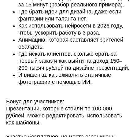
за 15 минут (разбор реального примера).
Где брать идеи для дизайна, даже если
фантазии или таланта нет.
Как использовать нейросети в 2026 году,
чтобы ускорить работу в 3 раза.
Анимацию, которая заставляет зрителей
обалдеть.
Где искать клиентов, сколько брать за
первый заказ и как выйти на доход 150–
200 тысяч рублей на дизайне презентаций.
И вишенка: как оживлять статичные
фотографии с помощью ИИ.
Бонус для участников:
Презентации, которые стоили по 100 000
рублей. Можно редактировать, использовать
как шаблоны.
Участие бесплатное, но места ограничены