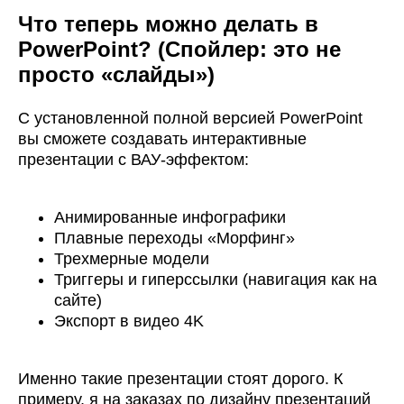
Что теперь можно делать в
PowerPoint? (Спойлер: это не
просто «слайды»)
С установленной полной версией PowerPoint
вы сможете создавать интерактивные
презентации с ВАУ-эффектом:
Анимированные инфографики
Плавные переходы «Морфинг»
Трехмерные модели
Триггеры и гиперссылки (навигация как на
сайте)
Экспорт в видео 4K
Именно такие презентации стоят дорого. К
примеру, я на заказах по дизайну презентаций