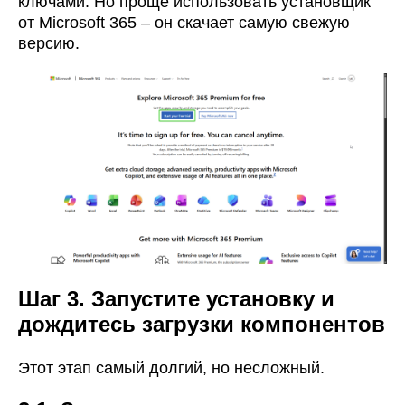
ключами. Но проще использовать установщик
от Microsoft 365 – он скачает самую свежую
версию.
Шаг 3. Запустите установку и
дождитесь загрузки компонентов
Этот этап самый долгий, но несложный.