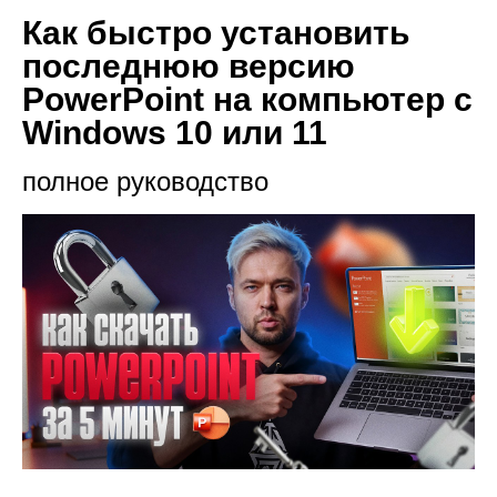
Как быстро установить
последнюю версию
PowerPoint на компьютер с
Windows 10 или 11
полное руководство