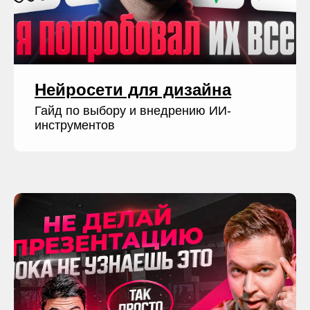
Нейросети для дизайна
Гайд по выбору и внедрению ИИ-
инструментов