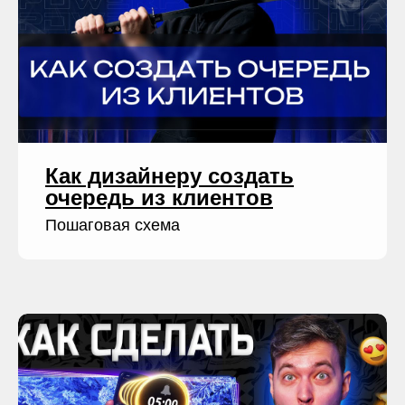
Как дизайнеру создать
очередь из клиентов
Пошаговая схема